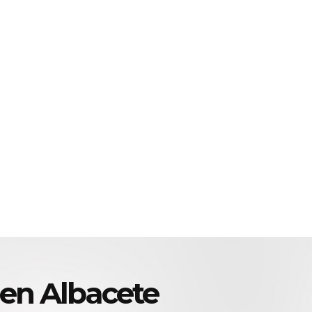
 en Albacete