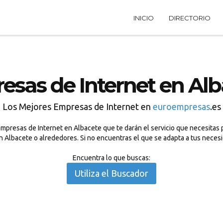
INICIO
DIRECTORIO
esas de Internet en Alb
Los Mejores Empresas de Internet en
euroempresas
.es
mpresas de Internet en Albacete que te darán el servicio que necesitas 
en Albacete o alrededores. Si no encuentras el que se adapta a tus nece
Encuentra lo que buscas:
Utiliza el Buscador