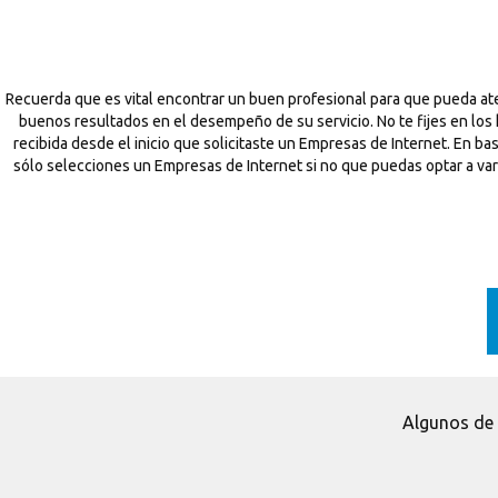
Recuerda que es vital encontrar un buen profesional para que pueda at
buenos resultados en el desempeño de su servicio. No te fijes en los
recibida desde el inicio que solicitaste un Empresas de Internet. En 
sólo selecciones un Empresas de Internet si no que puedas optar a vario
Algunos de 