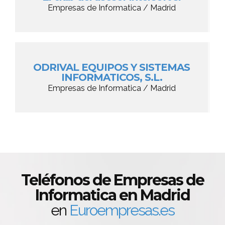
Empresas de Informatica / Madrid
ODRIVAL EQUIPOS Y SISTEMAS
INFORMATICOS, S.L.
Empresas de Informatica / Madrid
Teléfonos de Empresas de
Informatica en Madrid
en
Euroempresas.es