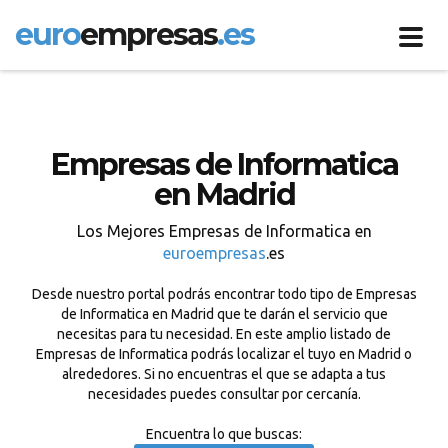
euro
empresas
.es
Toggl
navig
Empresas de Informatica
en Madrid
Los Mejores Empresas de Informatica en
euroempresas
.es
Desde nuestro portal podrás encontrar todo tipo de Empresas
de Informatica en Madrid que te darán el servicio que
necesitas para tu necesidad. En este amplio listado de
Empresas de Informatica podrás localizar el tuyo en Madrid o
alrededores. Si no encuentras el que se adapta a tus
necesidades puedes consultar por cercanía.
Encuentra lo que buscas: