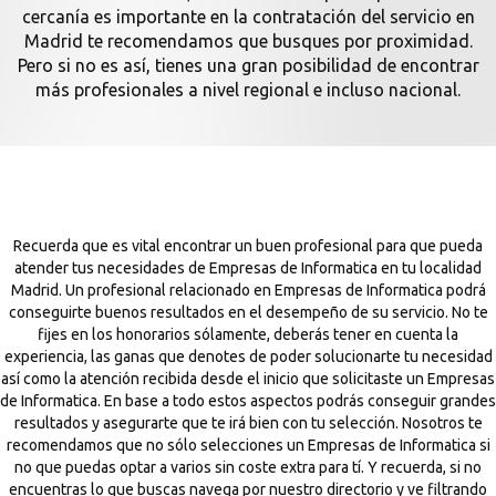
cercanía es importante en la contratación del servicio en
Madrid te recomendamos que busques por proximidad.
Pero si no es así, tienes una gran posibilidad de encontrar
más profesionales a nivel regional e incluso nacional.
Recuerda que es vital encontrar un buen profesional para que pueda
atender tus necesidades de Empresas de Informatica en tu localidad
Madrid. Un profesional relacionado en Empresas de Informatica podrá
conseguirte buenos resultados en el desempeño de su servicio. No te
fijes en los honorarios sólamente, deberás tener en cuenta la
experiencia, las ganas que denotes de poder solucionarte tu necesidad
así como la atención recibida desde el inicio que solicitaste un Empresas
de Informatica. En base a todo estos aspectos podrás conseguir grandes
resultados y asegurarte que te irá bien con tu selección. Nosotros te
recomendamos que no sólo selecciones un Empresas de Informatica si
no que puedas optar a varios sin coste extra para tí. Y recuerda, si no
encuentras lo que buscas navega por nuestro directorio y ve filtrando