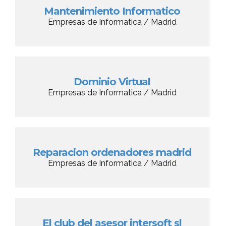
Mantenimiento Informatico
Empresas de Informatica / Madrid
Dominio Virtual
Empresas de Informatica / Madrid
Reparacion ordenadores madrid
Empresas de Informatica / Madrid
El club del asesor intersoft sl