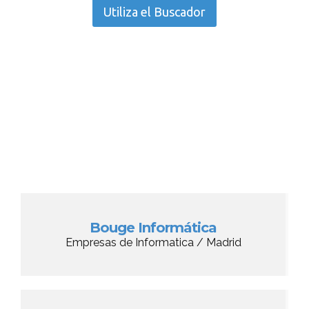
Utiliza el Buscador
Bouge Informática
Empresas de Informatica / Madrid