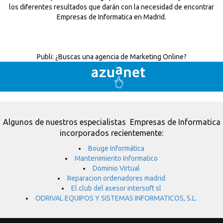
los diferentes resultados que darán con la necesidad de encontrar
Empresas de Informatica en Madrid.
Publi:
¿Buscas una agencia de Marketing Online?
Algunos de nuestros especialistas Empresas de Informatica
incorporados recientemente:
Bouge Informática
Mantenimiento Informatico
Dominio Virtual
Reparacion ordenadores madrid
El club del asesor intersoft sl
ODRIVAL EQUIPOS Y SISTEMAS INFORMATICOS, S.L.