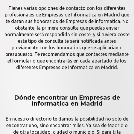
Tienes varias opciones de contacto con los diferentes
profesionales de Empresas de Informatica en Madrid que
te darán sus honorarios de Empresas de Informatica. No
obstante, la primera consulta que puedas enviar
normalmente será respondida sin coste, y si tuviera coste
este tipo de consulta te será notificada antes
previamente con los honorarios que se aplicarían o
presupuesto. Te recomendamos que contactes mediante
el formulario que encontrarás en cada apartado de los
diferentes Empresas de Informatica en Madrid.
Dónde encontrar un Empresas de
Informatica en Madrid
En nuestro directorio te damos la posibilidad no sólo de
encontrar uno, sino encontrar miles. Ya sea de Madrid o
de otra localidad, ciudad o municipio. Si para ti la