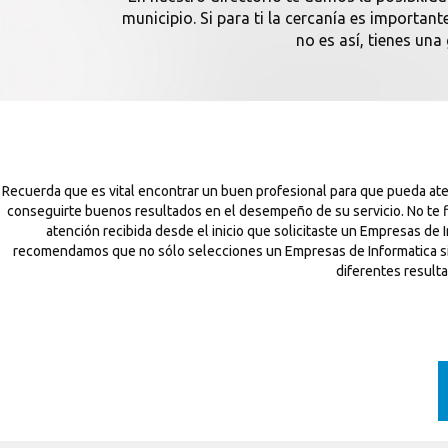
municipio. Si para ti la cercanía es importa
no es así, tienes una
Recuerda que es vital encontrar un buen profesional para que pueda ate
conseguirte buenos resultados en el desempeño de su servicio. No te f
atención recibida desde el inicio que solicitaste un Empresas de
recomendamos que no sólo selecciones un Empresas de Informatica si no
diferentes result