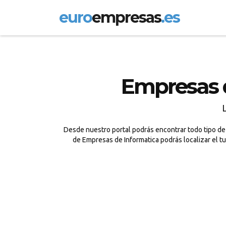
euro
empresas
.es
Empresas d
Desde nuestro portal podrás encontrar todo tipo de 
de Empresas de Informatica podrás localizar el t