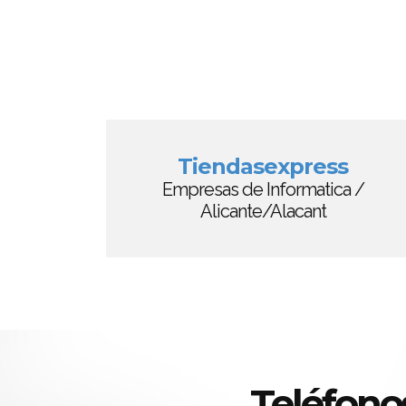
Tiendasexpress
Empresas de Informatica /
Alicante/Alacant
Teléfono