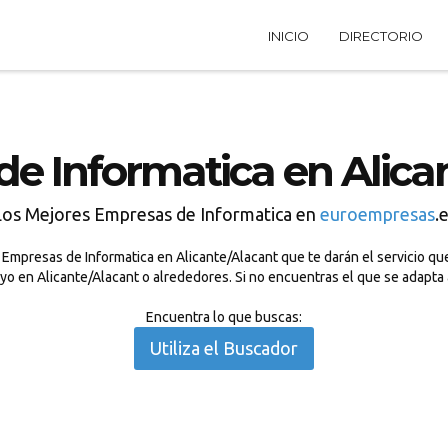
INICIO
DIRECTORIO
e Informatica en Alica
Los Mejores Empresas de Informatica en
euroempresas
.
Empresas de Informatica en Alicante/Alacant que te darán el servicio que
uyo en Alicante/Alacant o alrededores. Si no encuentras el que se adapta
Encuentra lo que buscas:
Utiliza el Buscador