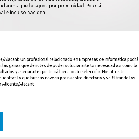
omendamos que busques por proximidad. Pero si
al e incluso nacional.
te/Alacant. Un profesional relacionado en Empresas de Informatica podrá
, las ganas que denotes de poder solucionarte tu necesidad así como la
ltados y asegurarte que te irá bien con tu selección. Nosotros te
uentras lo que buscas navega por nuestro directorio y ve filtrando los
 Alicante/Alacant.