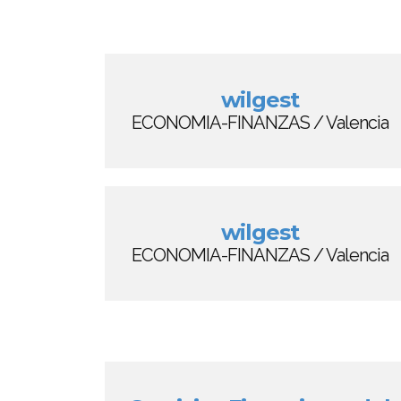
wilgest
ECONOMIA-FINANZAS / Valencia
wilgest
ECONOMIA-FINANZAS / Valencia