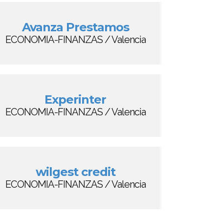
Avanza Prestamos
ECONOMIA-FINANZAS / Valencia
Experinter
ECONOMIA-FINANZAS / Valencia
wilgest credit
ECONOMIA-FINANZAS / Valencia