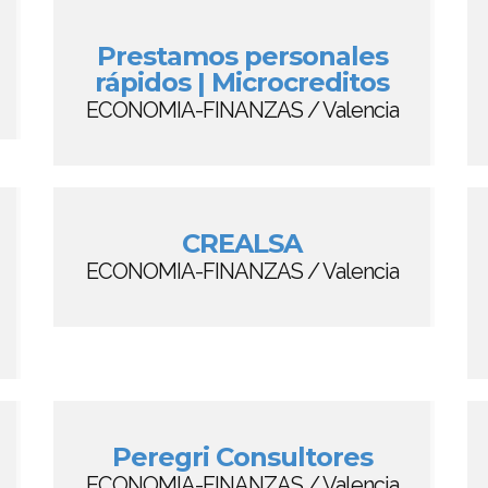
Prestamos personales
rápidos | Microcreditos
ECONOMIA-FINANZAS / Valencia
CREALSA
ECONOMIA-FINANZAS / Valencia
Peregri Consultores
ECONOMIA-FINANZAS / Valencia