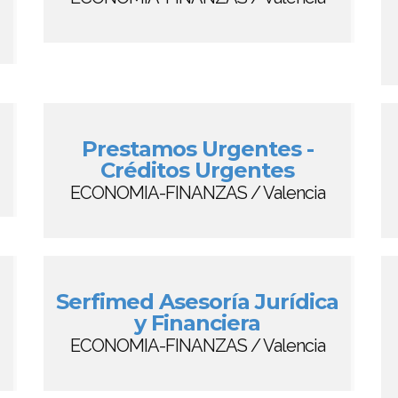
Prestamos Urgentes -
Créditos Urgentes
ECONOMIA-FINANZAS / Valencia
Serfimed Asesoría Jurídica
y Financiera
ECONOMIA-FINANZAS / Valencia