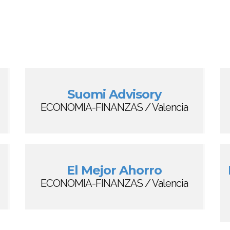
Suomi Advisory
ECONOMIA-FINANZAS / Valencia
El Mejor Ahorro
ECONOMIA-FINANZAS / Valencia