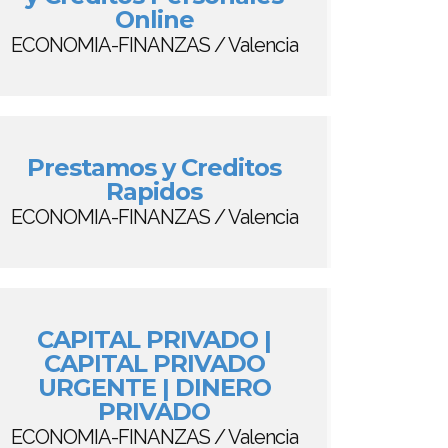
Online
ECONOMIA-FINANZAS / Valencia
Prestamos y Creditos
Rapidos
ECONOMIA-FINANZAS / Valencia
CAPITAL PRIVADO |
CAPITAL PRIVADO
URGENTE | DINERO
PRIVADO
ECONOMIA-FINANZAS / Valencia