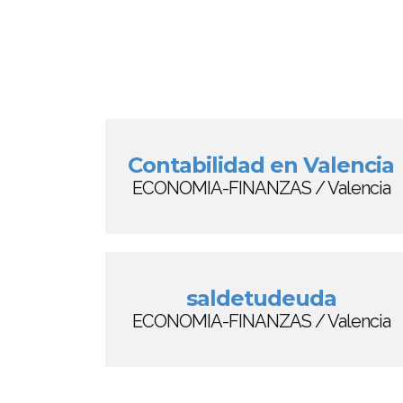
Contabilidad en Valencia
ECONOMIA-FINANZAS / Valencia
saldetudeuda
ECONOMIA-FINANZAS / Valencia