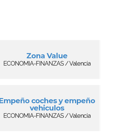
Zona Value
ECONOMIA-FINANZAS / Valencia
Empeño coches y empeño
vehiculos
ECONOMIA-FINANZAS / Valencia