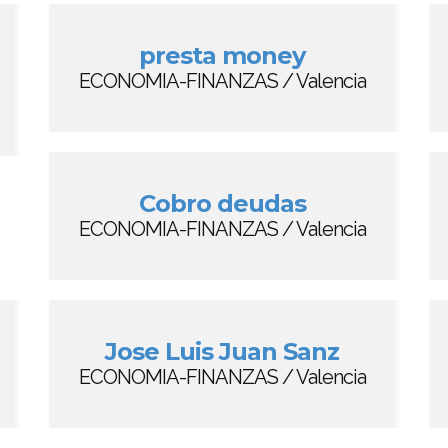
presta money
ECONOMIA-FINANZAS / Valencia
Cobro deudas
ECONOMIA-FINANZAS / Valencia
Jose Luis Juan Sanz
ECONOMIA-FINANZAS / Valencia