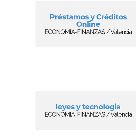
Préstamos y Créditos
Online
ECONOMIA-FINANZAS / Valencia
leyes y tecnologia
ECONOMIA-FINANZAS / Valencia