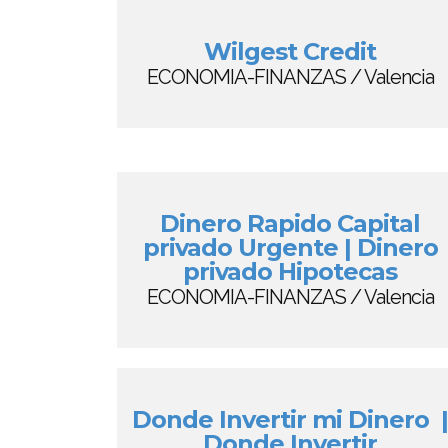
Wilgest Credit
ECONOMIA-FINANZAS / Valencia
Dinero Rapido Capital
privado Urgente | Dinero
privado Hipotecas
ECONOMIA-FINANZAS / Valencia
Donde Invertir mi Dinero |
Donde Invertir