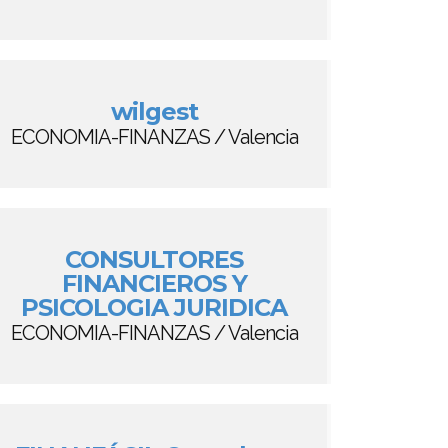
wilgest
ECONOMIA-FINANZAS / Valencia
CONSULTORES
FINANCIEROS Y
PSICOLOGIA JURIDICA
ECONOMIA-FINANZAS / Valencia