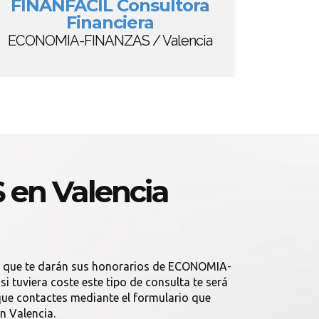
FINANFÁCIL Consultora
Financiera
ECONOMIA-FINANZAS / Valencia
en Valencia
a que te darán sus honorarios de ECONOMIA-
 tuviera coste este tipo de consulta te será
ue contactes mediante el formulario que
 Valencia.