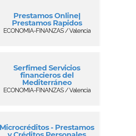
Prestamos Online|
Prestamos Rapidos
ECONOMIA-FINANZAS / Valencia
Serfimed Servicios
financieros del
Mediterráneo
ECONOMIA-FINANZAS / Valencia
Microcréditos - Prestamos
y Créditos Personales