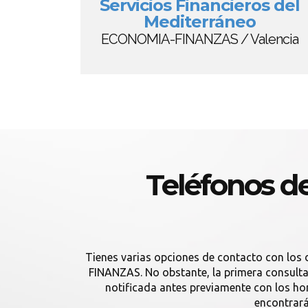
Servicios Financieros del
Mediterráneo
ECONOMIA-FINANZAS / Valencia
Teléfonos 
Tienes varias opciones de contacto con lo
FINANZAS. No obstante, la primera consulta 
notificada antes previamente con los h
encontrar