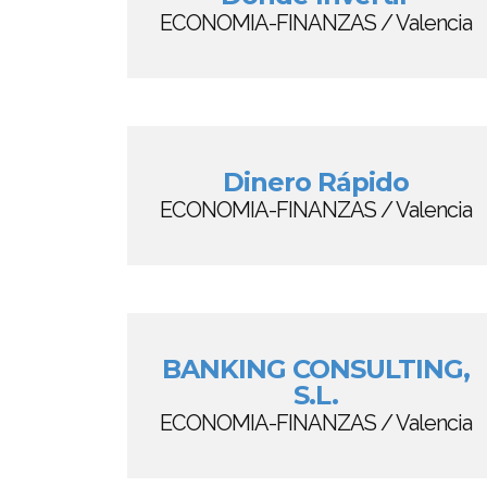
ECONOMIA-FINANZAS / Valencia
Dinero Rápido
ECONOMIA-FINANZAS / Valencia
BANKING CONSULTING,
S.L.
ECONOMIA-FINANZAS / Valencia