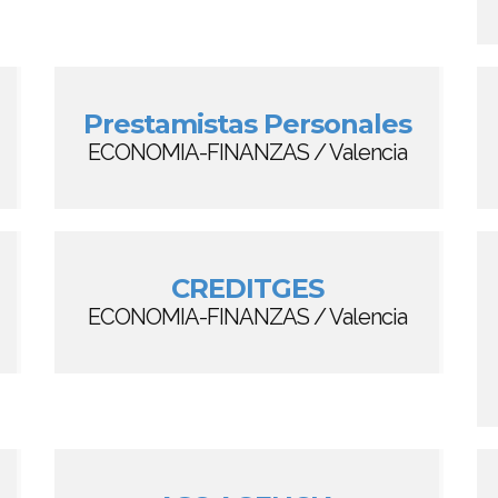
Prestamistas Personales
ECONOMIA-FINANZAS / Valencia
CREDITGES
ECONOMIA-FINANZAS / Valencia