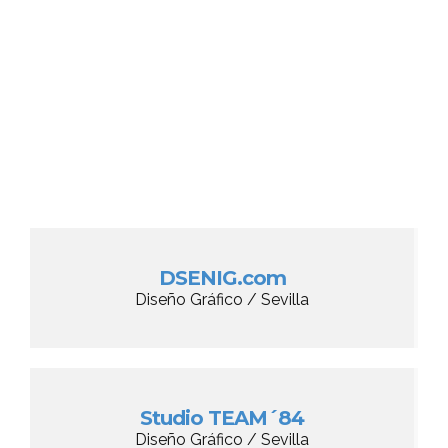
DSENIG.com
Diseño Gráfico / Sevilla
Studio TEAM´84
Diseño Gráfico / Sevilla