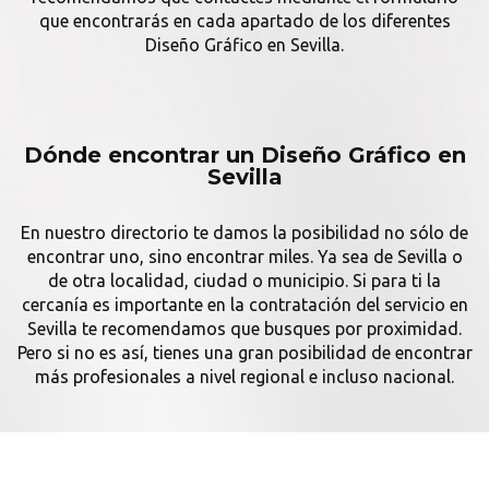
que encontrarás en cada apartado de los diferentes
Diseño Gráfico en Sevilla.
Dónde encontrar un Diseño Gráfico en
Sevilla
En nuestro directorio te damos la posibilidad no sólo de
encontrar uno, sino encontrar miles. Ya sea de Sevilla o
de otra localidad, ciudad o municipio. Si para ti la
cercanía es importante en la contratación del servicio en
Sevilla te recomendamos que busques por proximidad.
Pero si no es así, tienes una gran posibilidad de encontrar
más profesionales a nivel regional e incluso nacional.