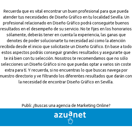
Recuerda que es vital encontrar un buen profesional para que pueda
atender tus necesidades de Diseño Gráfico en tu localidad Sevilla. Un
profesional relacionado en Diseño Gráfico podrá conseguirte buenos
resultados en el desempeño de su servicio. No te fijes en los honorarios
sólamente, deberás tener en cuenta la experiencia, las ganas que
denotes de poder solucionarte tu necesidad así como la atención
recibida desde el inicio que solicitaste un Diseño Gráfico. En base a todo
estos aspectos podrás conseguir grandes resultados y asegurarte que
te irá bien con tu selección. Nosotros te recomendamos que no sólo
selecciones un Diseño Gráfico si no que puedas optar a varios sin coste
extra para tí. Y recuerda, si no encuentras lo que buscas navega por
nuestro directorio y ve filtrando los diferentes resultados que darán con
la necesidad de encontrar Diseño Gráfico en Sevilla.
Publi:
¿Buscas una agencia de Marketing Online?