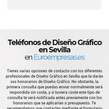
Teléfonos de Diseño Gráfico
en Sevilla
en
Euroempresas.es
Tienes varias opciones de contacto con los diferentes
profesionales de Diseño Gráfico en Sevilla que te darán
sus honorarios de Diseño Gráfico. No obstante, la
primera consulta que puedas enviar normalmente será
respondida sin coste, y si tuviera coste este tipo de
consulta te será notificada antes previamente con los
honorarios que se aplicarían o presupuesto. Te
recomendamos que contactes mediante el formulario