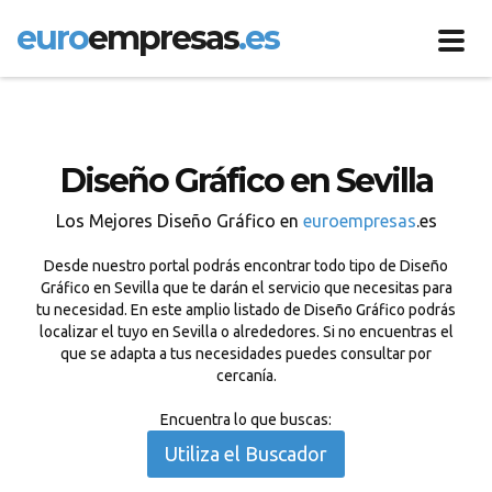
euro
empresas
.es
Toggl
navig
Diseño Gráfico en Sevilla
Los Mejores Diseño Gráfico en
euroempresas
.es
Desde nuestro portal podrás encontrar todo tipo de Diseño
Gráfico en Sevilla que te darán el servicio que necesitas para
tu necesidad. En este amplio listado de Diseño Gráfico podrás
localizar el tuyo en Sevilla o alrededores. Si no encuentras el
que se adapta a tus necesidades puedes consultar por
cercanía.
Encuentra lo que buscas:
Utiliza el Buscador