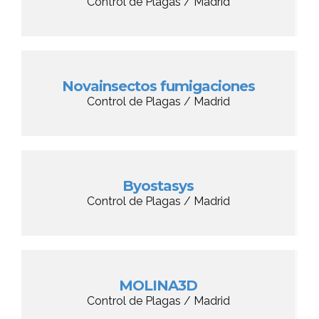
Control de Plagas / Madrid
Novainsectos fumigaciones
Control de Plagas / Madrid
Byostasys
Control de Plagas / Madrid
MOLINA3D
Control de Plagas / Madrid