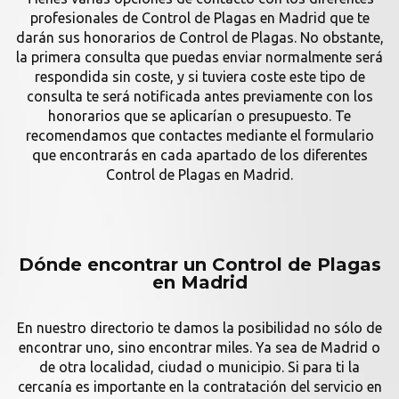
profesionales de Control de Plagas en Madrid que te
darán sus honorarios de Control de Plagas. No obstante,
la primera consulta que puedas enviar normalmente será
respondida sin coste, y si tuviera coste este tipo de
consulta te será notificada antes previamente con los
honorarios que se aplicarían o presupuesto. Te
recomendamos que contactes mediante el formulario
que encontrarás en cada apartado de los diferentes
Control de Plagas en Madrid.
Dónde encontrar un Control de Plagas
en Madrid
En nuestro directorio te damos la posibilidad no sólo de
encontrar uno, sino encontrar miles. Ya sea de Madrid o
de otra localidad, ciudad o municipio. Si para ti la
cercanía es importante en la contratación del servicio en