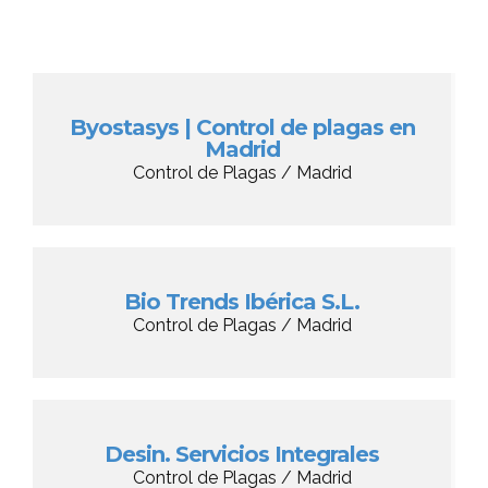
Byostasys | Control de plagas en
Madrid
Control de Plagas / Madrid
Bio Trends Ibérica S.L.
Control de Plagas / Madrid
Desin. Servicios Integrales
Control de Plagas / Madrid