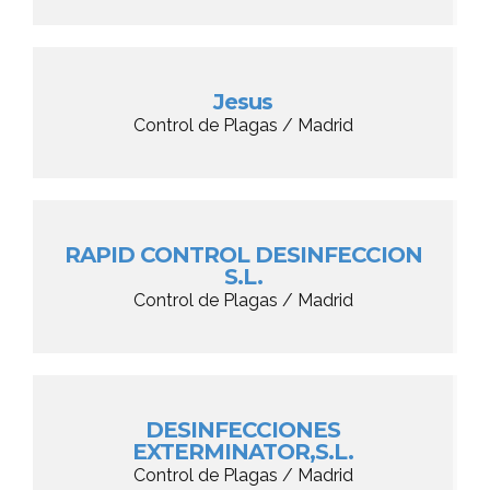
Jesus
Control de Plagas / Madrid
RAPID CONTROL DESINFECCION
S.L.
Control de Plagas / Madrid
DESINFECCIONES
EXTERMINATOR,S.L.
Control de Plagas / Madrid