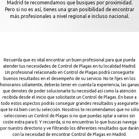
Madrid te recomendamos que busques por proximidad.
Pero si no es así, tienes una gran posibilidad de encontrar
más profesionales a nivel regional e incluso nacional.
Recuerda que es vital encontrar un buen profesional para que pueda
atender tus necesidades de Control de Plagas en tu localidad Madrid.
Un profesional relacionado en Control de Plagas podrá conseguirte
buenos resultados en el desempeño de su servicio. No te fijes en los
honorarios sólamente, deberás tener en cuenta la experiencia, las ganas
que denotes de poder solucionarte tu necesidad así como la atención
recibida desde el inicio que solicitaste un Control de Plagas. En base a
todo estos aspectos podrás conseguir grandes resultados y asegurarte
que te irá bien con tu selección. Nosotros te recomendamos que no sólo
selecciones un Control de Plagas si no que puedas optar a varios sin
coste extra para tí. Y recuerda, si no encuentras lo que buscas navega
por nuestro directorio y ve filtrando los diferentes resultados que darán
con la necesidad de encontrar Control de Plagas en Madrid.