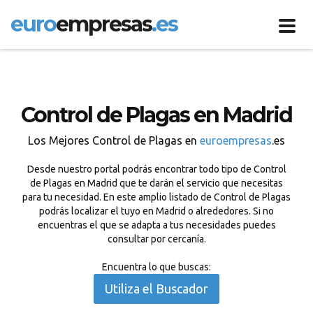
euro
empresas
.es
Toggl
navig
Control de Plagas en Madrid
Los Mejores Control de Plagas en
euroempresas
.es
Desde nuestro portal podrás encontrar todo tipo de Control
de Plagas en Madrid que te darán el servicio que necesitas
para tu necesidad. En este amplio listado de Control de Plagas
podrás localizar el tuyo en Madrid o alrededores. Si no
encuentras el que se adapta a tus necesidades puedes
consultar por cercanía.
Encuentra lo que buscas:
Utiliza el Buscador