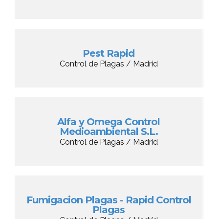
Pest Rapid
Control de Plagas / Madrid
Alfa y Omega Control
Medioambiental S.L.
Control de Plagas / Madrid
Fumigacion Plagas - Rapid Control
Plagas