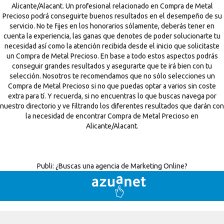
Alicante/Alacant. Un profesional relacionado en Compra de Metal
Precioso podrá conseguirte buenos resultados en el desempeño de su
servicio. No te fijes en los honorarios sólamente, deberás tener en
cuenta la experiencia, las ganas que denotes de poder solucionarte tu
necesidad así como la atención recibida desde el inicio que solicitaste
un Compra de Metal Precioso. En base a todo estos aspectos podrás
conseguir grandes resultados y asegurarte que te irá bien con tu
selección. Nosotros te recomendamos que no sólo selecciones un
Compra de Metal Precioso si no que puedas optar a varios sin coste
extra para tí. Y recuerda, si no encuentras lo que buscas navega por
nuestro directorio y ve filtrando los diferentes resultados que darán con
la necesidad de encontrar Compra de Metal Precioso en
Alicante/Alacant.
Publi:
¿Buscas una agencia de Marketing Online?