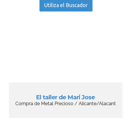
Utiliza el Buscador
El taller de Mari Jose
Compra de Metal Precioso / Alicante/Alacant