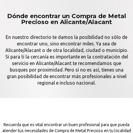
Dónde encontrar un Compra de Metal
Precioso en Alicante/Alacant
En nuestro directorio te damos la posibilidad no sólo de
encontrar uno, sino encontrar miles. Ya sea de
Alicante/Alacant o de otra localidad, ciudad o municipio.
Si para ti la cercanía es importante en la contratación del
servicio en Alicante/Alacant te recomendamos que
busques por proximidad. Pero si no es así, tienes una
gran posibilidad de encontrar más profesionales a nivel
regional e incluso nacional.
Recuerda que es vital encontrar un buen profesional para que pueda
atender tus necesidades de Compra de Metal Precioso en tu localidad