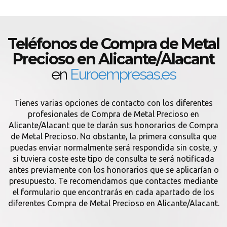
Teléfonos de Compra de Metal
Precioso en Alicante/Alacant
en
Euroempresas.es
Tienes varias opciones de contacto con los diferentes
profesionales de Compra de Metal Precioso en
Alicante/Alacant que te darán sus honorarios de Compra
de Metal Precioso. No obstante, la primera consulta que
puedas enviar normalmente será respondida sin coste, y
si tuviera coste este tipo de consulta te será notificada
antes previamente con los honorarios que se aplicarían o
presupuesto. Te recomendamos que contactes mediante
el formulario que encontrarás en cada apartado de los
diferentes Compra de Metal Precioso en Alicante/Alacant.