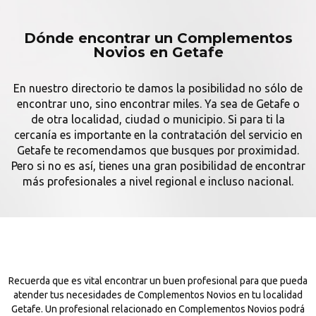
Dónde encontrar un Complementos
Novios en Getafe
En nuestro directorio te damos la posibilidad no sólo de
encontrar uno, sino encontrar miles. Ya sea de Getafe o
de otra localidad, ciudad o municipio. Si para ti la
cercanía es importante en la contratación del servicio en
Getafe te recomendamos que busques por proximidad.
Pero si no es así, tienes una gran posibilidad de encontrar
más profesionales a nivel regional e incluso nacional.
Recuerda que es vital encontrar un buen profesional para que pueda
atender tus necesidades de Complementos Novios en tu localidad
Getafe. Un profesional relacionado en Complementos Novios podrá