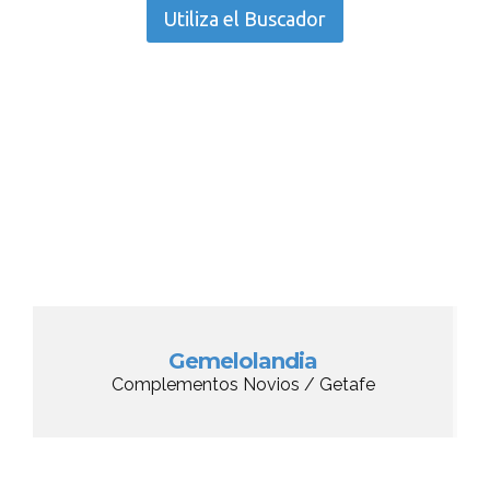
Utiliza el Buscador
Gemelolandia
Complementos Novios / Getafe