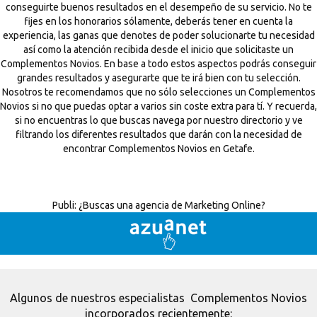
conseguirte buenos resultados en el desempeño de su servicio. No te
fijes en los honorarios sólamente, deberás tener en cuenta la
experiencia, las ganas que denotes de poder solucionarte tu necesidad
así como la atención recibida desde el inicio que solicitaste un
Complementos Novios. En base a todo estos aspectos podrás conseguir
grandes resultados y asegurarte que te irá bien con tu selección.
Nosotros te recomendamos que no sólo selecciones un Complementos
Novios si no que puedas optar a varios sin coste extra para tí. Y recuerda,
si no encuentras lo que buscas navega por nuestro directorio y ve
filtrando los diferentes resultados que darán con la necesidad de
encontrar Complementos Novios en Getafe.
Publi:
¿Buscas una agencia de Marketing Online?
Algunos de nuestros especialistas Complementos Novios
incorporados recientemente: