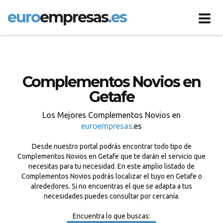
euro
empresas
.es
Toggl
navig
Complementos Novios en
Getafe
Los Mejores Complementos Novios en
euroempresas
.es
Desde nuestro portal podrás encontrar todo tipo de
Complementos Novios en Getafe que te darán el servicio que
necesitas para tu necesidad. En este amplio listado de
Complementos Novios podrás localizar el tuyo en Getafe o
alrededores. Si no encuentras el que se adapta a tus
necesidades puedes consultar por cercanía.
Encuentra lo que buscas: