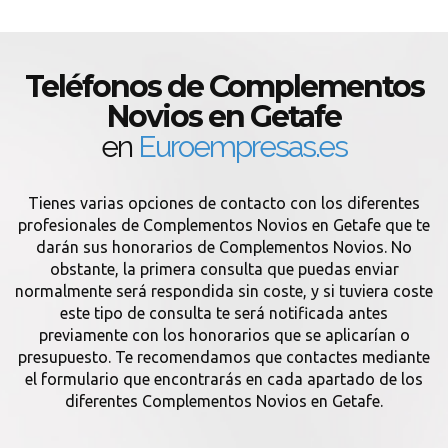
Teléfonos de Complementos
Novios en Getafe
en
Euroempresas.es
Tienes varias opciones de contacto con los diferentes
profesionales de Complementos Novios en Getafe que te
darán sus honorarios de Complementos Novios. No
obstante, la primera consulta que puedas enviar
normalmente será respondida sin coste, y si tuviera coste
este tipo de consulta te será notificada antes
previamente con los honorarios que se aplicarían o
presupuesto. Te recomendamos que contactes mediante
el formulario que encontrarás en cada apartado de los
diferentes Complementos Novios en Getafe.