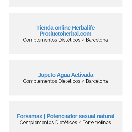
Tienda online Herbalife
Productoherbal.com
Complementos Dietéticos / Barcelona
Jupeto Agua Activada
Complementos Dietéticos / Barcelona
Forsamax | Potenciador sexual natural
Complementos Dietéticos / Torremolinos