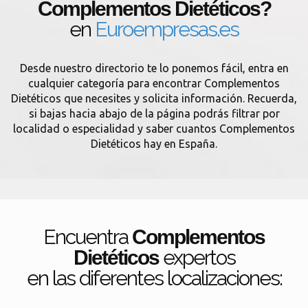
Complementos Dietéticos?
en
Euroempresas.es
Desde nuestro directorio te lo ponemos fácil, entra en
cualquier categoría para encontrar Complementos
Dietéticos que necesites y solicita información. Recuerda,
si bajas hacia abajo de la página podrás filtrar por
localidad o especialidad y saber cuantos Complementos
Dietéticos hay en España.
Encuentra
Complementos
expertos
Dietéticos
en las diferentes localizaciones: