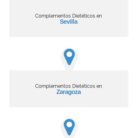
Complementos Dietéticos en
Sevilla
Complementos Dietéticos en
Zaragoza