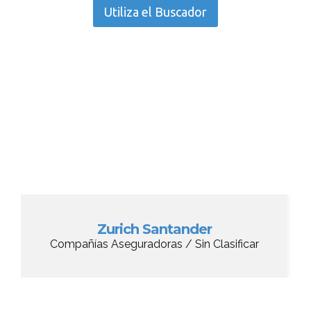
Utiliza el Buscador
Zurich Santander
Compañías Aseguradoras / Sin Clasificar