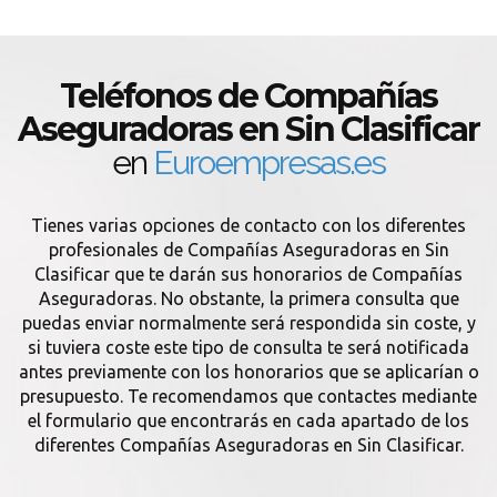
Teléfonos de Compañías
Aseguradoras en Sin Clasificar
en
Euroempresas.es
Tienes varias opciones de contacto con los diferentes
profesionales de Compañías Aseguradoras en Sin
Clasificar que te darán sus honorarios de Compañías
Aseguradoras. No obstante, la primera consulta que
puedas enviar normalmente será respondida sin coste, y
si tuviera coste este tipo de consulta te será notificada
antes previamente con los honorarios que se aplicarían o
presupuesto. Te recomendamos que contactes mediante
el formulario que encontrarás en cada apartado de los
diferentes Compañías Aseguradoras en Sin Clasificar.