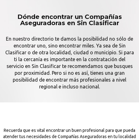
Dónde encontrar un Compañías
Aseguradoras en Sin Clasificar
En nuestro directorio te damos la posibilidad no sólo de
encontrar uno, sino encontrar miles. Ya sea de Sin
Clasificar o de otra localidad, ciudad o municipio. Si para
ti la cercanía es importante en la contratación del
servicio en Sin Clasificar te recomendamos que busques
por proximidad. Pero si no es así, tienes una gran
posibilidad de encontrar más profesionales a nivel
regional e incluso nacional.
Recuerda que es vital encontrar un buen profesional para que pueda
atender tus necesidades de Compañías Aseguradoras en tu localidad