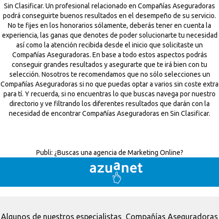
Sin Clasificar. Un profesional relacionado en Compañías Aseguradoras
podrá conseguirte buenos resultados en el desempeño de su servicio.
No te fijes en los honorarios sólamente, deberás tener en cuenta la
experiencia, las ganas que denotes de poder solucionarte tu necesidad
así como la atención recibida desde el inicio que solicitaste un
Compañías Aseguradoras. En base a todo estos aspectos podrás
conseguir grandes resultados y asegurarte que te irá bien con tu
selección. Nosotros te recomendamos que no sólo selecciones un
Compañías Aseguradoras si no que puedas optar a varios sin coste extra
para tí. Y recuerda, si no encuentras lo que buscas navega por nuestro
directorio y ve filtrando los diferentes resultados que darán con la
necesidad de encontrar Compañías Aseguradoras en Sin Clasificar.
Publi:
¿Buscas una agencia de Marketing Online?
Algunos de nuestros especialistas Compañías Aseguradoras