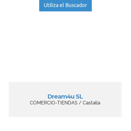
Utiliza el Buscador
Dream4u SL
COMERCIO-TIENDAS / Castalla