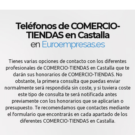
Teléfonos de COMERCIO-
TIENDAS en Castalla
en
Euroempresas.es
Tienes varias opciones de contacto con los diferentes
profesionales de COMERCIO-TIENDAS en Castalla que te
darán sus honorarios de COMERCIO-TIENDAS. No
obstante, la primera consulta que puedas enviar
normalmente será respondida sin coste, y si tuviera coste
este tipo de consulta te será notificada antes
previamente con los honorarios que se aplicarían o
presupuesto. Te recomendamos que contactes mediante
el formulario que encontrarás en cada apartado de los
diferentes COMERCIO-TIENDAS en Castalla.