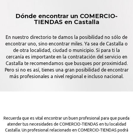
Dónde encontrar un COMERCIO-
TIENDAS en Castalla
En nuestro directorio te damos la posibilidad no sólo de
encontrar uno, sino encontrar miles. Ya sea de Castalla o
de otra localidad, ciudad o municipio. Si para ti la
cercanía es importante en la contratación del servicio en
Castalla te recomendamos que busques por proximidad.
Pero si no es así, tienes una gran posibilidad de encontrar
más profesionales a nivel regional e incluso nacional.
Recuerda que es vital encontrar un buen profesional para que pueda
atender tus necesidades de COMERCIO-TIENDAS en tu localidad
Castalla. Un profesional relacionado en COMERCIO-TIENDAS podrá