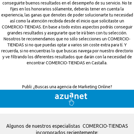
conseguirte buenos resultados en el desempeño de su servicio. No te
fijes en los honorarios sólamente, deberás tener en cuenta la
experiencia, las ganas que denotes de poder solucionarte tu necesidad
así como la atención recibida desde el inicio que solicitaste un
COMERCIO-TIENDAS. En base a todo estos aspectos podrás conseguir
grandes resultados y asegurarte que te irá bien con tu selección.
Nosotros te recomendamos que no sólo selecciones un COMERCIO-
TIENDAS si no que puedas optar a varios sin coste extra para tí. Y
recuerda, si no encuentras lo que buscas navega por nuestro directorio
y ve filtrando los diferentes resultados que darán con la necesidad de
encontrar COMERCIO-TIENDAS en Castalla.
Publi:
¿Buscas una agencia de Marketing Online?
Algunos de nuestros especialistas COMERCIO-TIENDAS
incorporados recientemente: