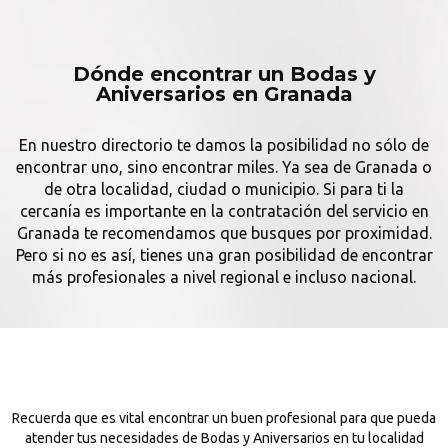
Dónde encontrar un Bodas y
Aniversarios en Granada
En nuestro directorio te damos la posibilidad no sólo de
encontrar uno, sino encontrar miles. Ya sea de Granada o
de otra localidad, ciudad o municipio. Si para ti la
cercanía es importante en la contratación del servicio en
Granada te recomendamos que busques por proximidad.
Pero si no es así, tienes una gran posibilidad de encontrar
más profesionales a nivel regional e incluso nacional.
Recuerda que es vital encontrar un buen profesional para que pueda
atender tus necesidades de Bodas y Aniversarios en tu localidad