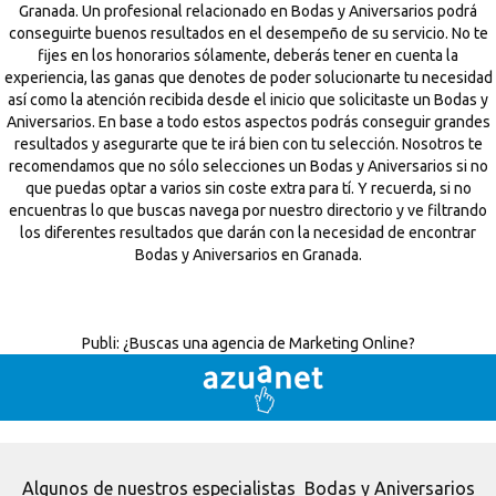
Granada. Un profesional relacionado en Bodas y Aniversarios podrá
conseguirte buenos resultados en el desempeño de su servicio. No te
fijes en los honorarios sólamente, deberás tener en cuenta la
experiencia, las ganas que denotes de poder solucionarte tu necesidad
así como la atención recibida desde el inicio que solicitaste un Bodas y
Aniversarios. En base a todo estos aspectos podrás conseguir grandes
resultados y asegurarte que te irá bien con tu selección. Nosotros te
recomendamos que no sólo selecciones un Bodas y Aniversarios si no
que puedas optar a varios sin coste extra para tí. Y recuerda, si no
encuentras lo que buscas navega por nuestro directorio y ve filtrando
los diferentes resultados que darán con la necesidad de encontrar
Bodas y Aniversarios en Granada.
Publi:
¿Buscas una agencia de Marketing Online?
Algunos de nuestros especialistas Bodas y Aniversarios