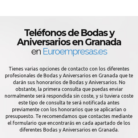
Teléfonos de Bodas y
Aniversarios en Granada
en
Euroempresas.es
Tienes varias opciones de contacto con los diferentes
profesionales de Bodas y Aniversarios en Granada que te
darán sus honorarios de Bodas y Aniversarios. No
obstante, la primera consulta que puedas enviar
normalmente será respondida sin coste, y si tuviera coste
este tipo de consulta te será notificada antes
previamente con los honorarios que se aplicarían o
presupuesto. Te recomendamos que contactes mediante
el formulario que encontrarás en cada apartado de los
diferentes Bodas y Aniversarios en Granada.