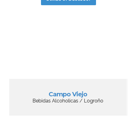
Campo Viejo
Bebidas Alcoholicas / Logroño