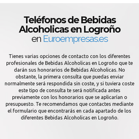
Teléfonos de Bebidas
Alcoholicas en Logroño
en
Euroempresas.es
Tienes varias opciones de contacto con los diferentes
profesionales de Bebidas Alcoholicas en Logroño que te
darán sus honorarios de Bebidas Alcoholicas. No
obstante, la primera consulta que puedas enviar
normalmente será respondida sin coste, y si tuviera coste
este tipo de consulta te será notificada antes
previamente con los honorarios que se aplicarían o
presupuesto. Te recomendamos que contactes mediante
el formulario que encontrarás en cada apartado de los
diferentes Bebidas Alcoholicas en Logroño.