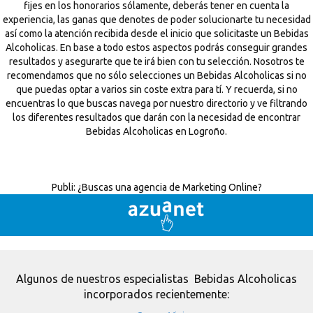
fijes en los honorarios sólamente, deberás tener en cuenta la
experiencia, las ganas que denotes de poder solucionarte tu necesidad
así como la atención recibida desde el inicio que solicitaste un Bebidas
Alcoholicas. En base a todo estos aspectos podrás conseguir grandes
resultados y asegurarte que te irá bien con tu selección. Nosotros te
recomendamos que no sólo selecciones un Bebidas Alcoholicas si no
que puedas optar a varios sin coste extra para tí. Y recuerda, si no
encuentras lo que buscas navega por nuestro directorio y ve filtrando
los diferentes resultados que darán con la necesidad de encontrar
Bebidas Alcoholicas en Logroño.
Publi:
¿Buscas una agencia de Marketing Online?
Algunos de nuestros especialistas Bebidas Alcoholicas
incorporados recientemente: