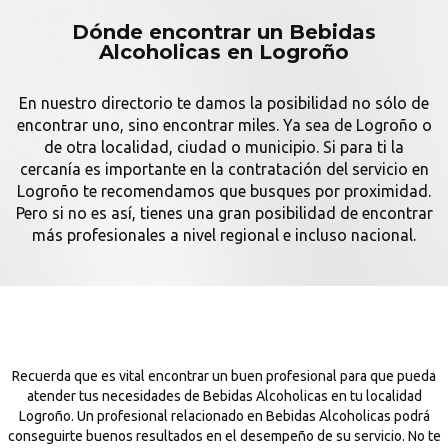
Dónde encontrar un Bebidas
Alcoholicas en Logroño
En nuestro directorio te damos la posibilidad no sólo de
encontrar uno, sino encontrar miles. Ya sea de Logroño o
de otra localidad, ciudad o municipio. Si para ti la
cercanía es importante en la contratación del servicio en
Logroño te recomendamos que busques por proximidad.
Pero si no es así, tienes una gran posibilidad de encontrar
más profesionales a nivel regional e incluso nacional.
Recuerda que es vital encontrar un buen profesional para que pueda
atender tus necesidades de Bebidas Alcoholicas en tu localidad
Logroño. Un profesional relacionado en Bebidas Alcoholicas podrá
conseguirte buenos resultados en el desempeño de su servicio. No te