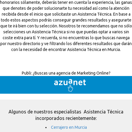
honorarios sólamente, deberás tener en cuenta la experiencia, las ganas
que denotes de poder solucionarte tu necesidad así como la atención
recibida desde el inicio que solicitaste un Asistencia Técnica. En base a
todo estos aspectos podrás conseguir grandes resultados y asegurarte
que te irá bien con tu selección. Nosotros te recomendamos que no sólo
selecciones un Asistencia Técnica si no que puedas optar a varios sin
coste extra para tí. Y recuerda, si no encuentras lo que buscas navega
por nuestro directorio y ve filtrando los diferentes resultados que darán
con la necesidad de encontrar Asistencia Técnica en Murcia.
Publi:
¿Buscas una agencia de Marketing Online?
Algunos de nuestros especialistas Asistencia Técnica
incorporados recientemente:
Cerrajero en Murcia