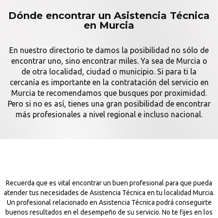
Dónde encontrar un Asistencia Técnica
en Murcia
En nuestro directorio te damos la posibilidad no sólo de
encontrar uno, sino encontrar miles. Ya sea de Murcia o
de otra localidad, ciudad o municipio. Si para ti la
cercanía es importante en la contratación del servicio en
Murcia te recomendamos que busques por proximidad.
Pero si no es así, tienes una gran posibilidad de encontrar
más profesionales a nivel regional e incluso nacional.
Recuerda que es vital encontrar un buen profesional para que pueda
atender tus necesidades de Asistencia Técnica en tu localidad Murcia.
Un profesional relacionado en Asistencia Técnica podrá conseguirte
buenos resultados en el desempeño de su servicio. No te fijes en los