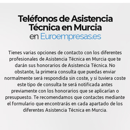
Teléfonos de Asistencia
Técnica en Murcia
en
Euroempresas.es
Tienes varias opciones de contacto con los diferentes
profesionales de Asistencia Técnica en Murcia que te
darán sus honorarios de Asistencia Técnica. No
obstante, la primera consulta que puedas enviar
normalmente será respondida sin coste, y si tuviera coste
este tipo de consulta te será notificada antes
previamente con los honorarios que se aplicarían o
presupuesto. Te recomendamos que contactes mediante
el formulario que encontrarás en cada apartado de los
diferentes Asistencia Técnica en Murcia.