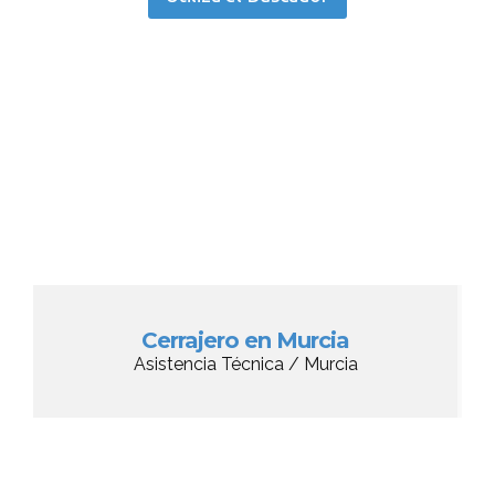
Cerrajero en Murcia
Asistencia Técnica / Murcia