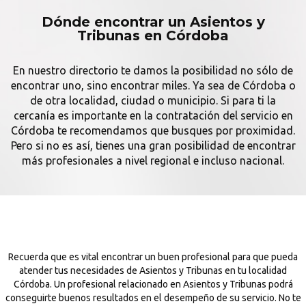
Dónde encontrar un Asientos y
Tribunas en Córdoba
En nuestro directorio te damos la posibilidad no sólo de
encontrar uno, sino encontrar miles. Ya sea de Córdoba o
de otra localidad, ciudad o municipio. Si para ti la
cercanía es importante en la contratación del servicio en
Córdoba te recomendamos que busques por proximidad.
Pero si no es así, tienes una gran posibilidad de encontrar
más profesionales a nivel regional e incluso nacional.
Recuerda que es vital encontrar un buen profesional para que pueda
atender tus necesidades de Asientos y Tribunas en tu localidad
Córdoba. Un profesional relacionado en Asientos y Tribunas podrá
conseguirte buenos resultados en el desempeño de su servicio. No te