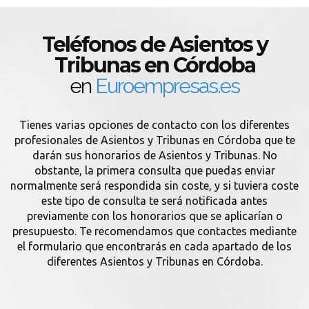
Teléfonos de Asientos y
Tribunas en Córdoba
en
Euroempresas.es
Tienes varias opciones de contacto con los diferentes
profesionales de Asientos y Tribunas en Córdoba que te
darán sus honorarios de Asientos y Tribunas. No
obstante, la primera consulta que puedas enviar
normalmente será respondida sin coste, y si tuviera coste
este tipo de consulta te será notificada antes
previamente con los honorarios que se aplicarían o
presupuesto. Te recomendamos que contactes mediante
el formulario que encontrarás en cada apartado de los
diferentes Asientos y Tribunas en Córdoba.