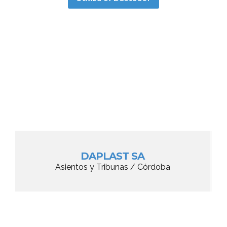
DAPLAST SA
Asientos y Tribunas / Córdoba