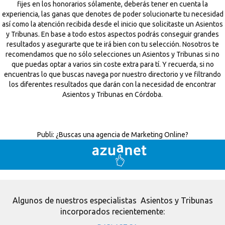
fijes en los honorarios sólamente, deberás tener en cuenta la
experiencia, las ganas que denotes de poder solucionarte tu necesidad
así como la atención recibida desde el inicio que solicitaste un Asientos
y Tribunas. En base a todo estos aspectos podrás conseguir grandes
resultados y asegurarte que te irá bien con tu selección. Nosotros te
recomendamos que no sólo selecciones un Asientos y Tribunas si no
que puedas optar a varios sin coste extra para tí. Y recuerda, si no
encuentras lo que buscas navega por nuestro directorio y ve filtrando
los diferentes resultados que darán con la necesidad de encontrar
Asientos y Tribunas en Córdoba.
Publi:
¿Buscas una agencia de Marketing Online?
Algunos de nuestros especialistas Asientos y Tribunas
incorporados recientemente: