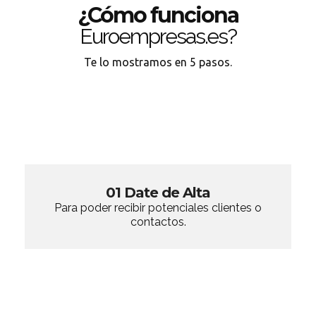
¿Cómo funciona
Euroempresas.es?
Te lo mostramos en 5 pasos.
01 Date de Alta
Para poder recibir potenciales clientes o
contactos.