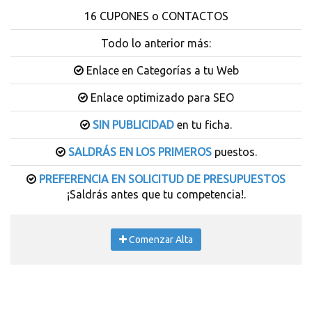
16 CUPONES o CONTACTOS
Todo lo anterior más:
Enlace en Categorías a tu Web
Enlace optimizado para SEO
SIN PUBLICIDAD
en tu ficha.
SALDRÁS EN LOS PRIMEROS
puestos.
PREFERENCIA EN SOLICITUD DE PRESUPUESTOS
¡Saldrás antes que tu competencia!.
Comenzar Alta