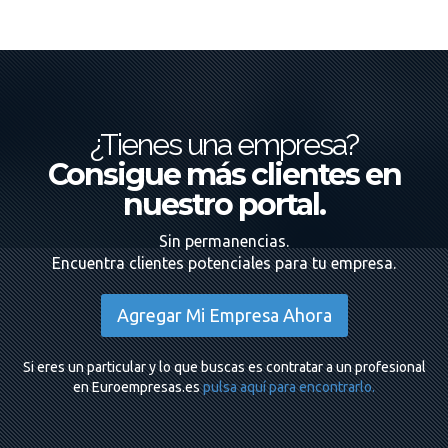
¿Tienes una empresa?
Consigue más clientes en
nuestro portal.
Sin permanencias.
Encuentra clientes potenciales para tu empresa.
Agregar Mi Empresa Ahora
Si eres un particular y lo que buscas es contratar a un profesional
en Euroempresas.es
pulsa aquí para encontrarlo.