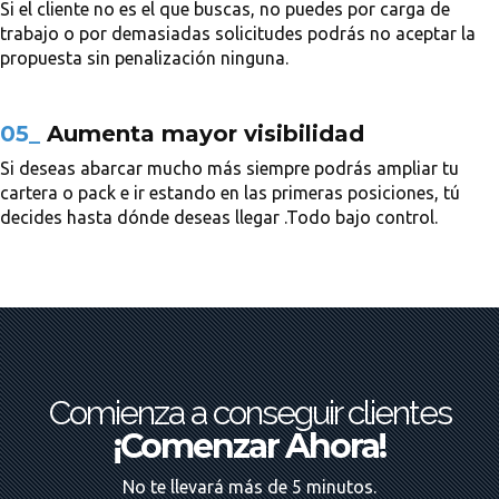
Si el cliente no es el que buscas, no puedes por carga de
trabajo o por demasiadas solicitudes podrás no aceptar la
propuesta sin penalización ninguna.
05_
Aumenta mayor visibilidad
Si deseas abarcar mucho más siempre podrás ampliar tu
cartera o pack e ir estando en las primeras posiciones, tú
decides hasta dónde deseas llegar .Todo bajo control.
Comienza a conseguir clientes
¡Comenzar Ahora!
No te llevará más de 5 minutos.