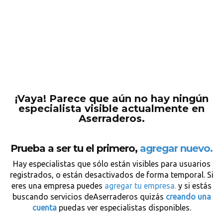
¡Vaya! Parece que aún no hay ningún
especialista visible actualmente en
Aserraderos.
Prueba a ser tu el primero,
agregar nuevo.
Hay especialistas que sólo están visibles para usuarios
registrados, o están desactivados de forma temporal. Si
eres una empresa puedes
agregar tu empresa.
y si estás
buscando servicios deAserraderos quizás
creando una
cuenta
puedas ver especialistas disponibles.