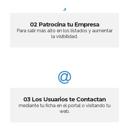
02 Patrocina tu Empresa
Para salir más alto en los listados y aumentar
la visibilidad.
03 Los Usuarios te Contactan
mediante tu ficha en el portal o visitando tu
web.