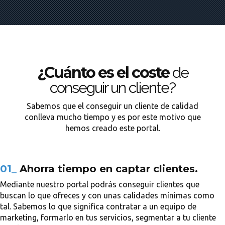
¿Cuánto es el coste
de
conseguir un cliente?
Sabemos que el conseguir un cliente de calidad
conlleva mucho tiempo y es por este motivo que
hemos creado este portal.
01_
Ahorra tiempo en captar clientes.
Mediante nuestro portal podrás conseguir clientes que
buscan lo que ofreces y con unas calidades mínimas como
tal. Sabemos lo que significa contratar a un equipo de
marketing, formarlo en tus servicios, segmentar a tu cliente