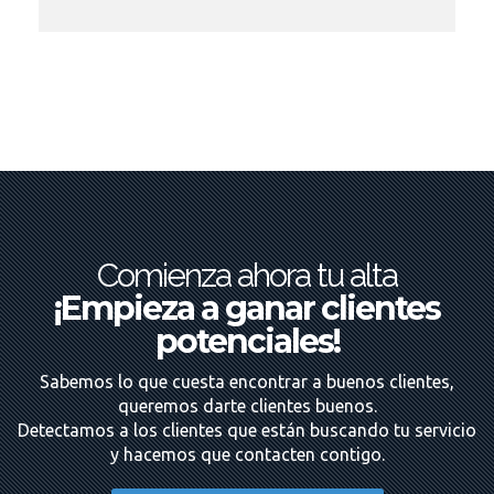
Comienza ahora tu alta
¡Empieza a ganar clientes
potenciales!
Sabemos lo que cuesta encontrar a buenos clientes,
queremos darte clientes buenos.
Detectamos a los clientes que están buscando tu servicio
y hacemos que contacten contigo.