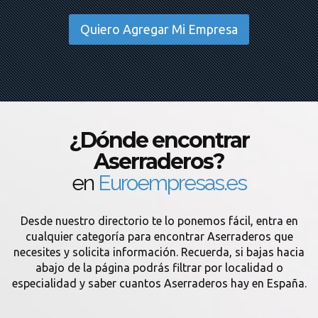
Quiero Agregar Mi Empresa
¿Dónde encontrar
Aserraderos?
en
Euroempresas.es
Desde nuestro directorio te lo ponemos fácil, entra en
cualquier categoría para encontrar Aserraderos que
necesites y solicita información. Recuerda, si bajas hacia
abajo de la página podrás filtrar por localidad o
especialidad y saber cuantos Aserraderos hay en España.