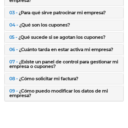
empresa?
03 -
¿Para qué sirve patrocinar mi empresa?
04 -
¿Qué son los cupones?
05 -
¿Qué sucede si se agotan los cupones?
06 -
¿Cuánto tarda en estar activa mi empresa?
07 -
¿Existe un panel de control para gestionar mi
empresa o cupones?
08 -
¿Cómo solicitar mi factura?
09 -
¿Cómo puedo modificar los datos de mi
empresa?