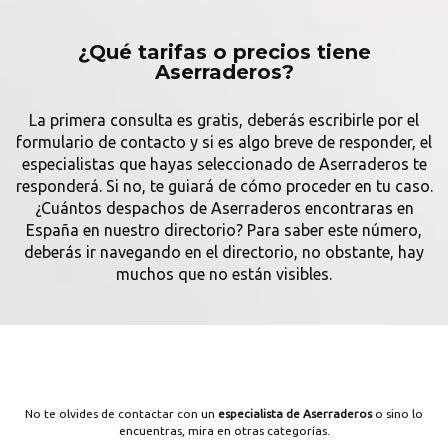
¿Qué tarifas o precios tiene
Aserraderos?
La primera consulta es gratis, deberás escribirle por el
formulario de contacto y si es algo breve de responder, el
especialistas que hayas seleccionado de Aserraderos te
responderá. Si no, te guiará de cómo proceder en tu caso.
¿Cuántos despachos de Aserraderos encontraras en
España en nuestro directorio? Para saber este número,
deberás ir navegando en el directorio, no obstante, hay
muchos que no están visibles.
No te olvides de contactar con un
especialista de Aserraderos
o sino lo
encuentras, mira en otras categorías.