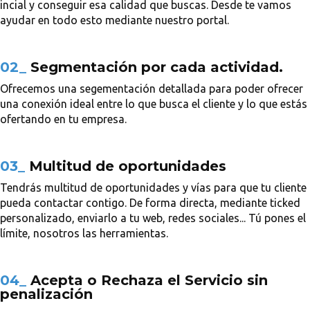
incial y conseguir esa calidad que buscas. Desde te vamos
ayudar en todo esto mediante nuestro portal.
02_
Segmentación por cada actividad.
Ofrecemos una segementación detallada para poder ofrecer
una conexión ideal entre lo que busca el cliente y lo que estás
ofertando en tu empresa.
03_
Multitud de oportunidades
Tendrás multitud de oportunidades y vías para que tu cliente
pueda contactar contigo. De forma directa, mediante ticked
personalizado, enviarlo a tu web, redes sociales... Tú pones el
límite, nosotros las herramientas.
04_
Acepta o Rechaza el Servicio sin
penalización