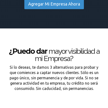
Agregar Mi Empresa Ahora
¿Puedo dar
mayor visibilidad a
mi Empresa?
Si lo deseas, te damos 3 alternativas para probar y
que comiences a captar nuevos clientes. Sólo es un
pago único, sin permanencia y de por vida. Si no se
genera actividad en tu empresa, tu crédito no será
consumido. Sin caducidad, sin permanencias.