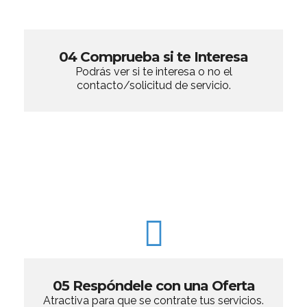
04 Comprueba si te Interesa
Podrás ver si te interesa o no el
contacto/solicitud de servicio.
05 Respóndele con una Oferta
Atractiva para que se contrate tus servicios.