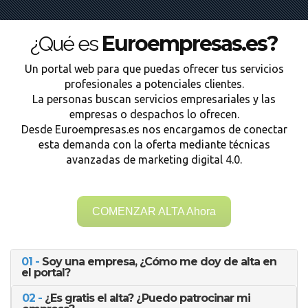
Euroempresas.es?
¿Qué es
Un portal web para que puedas ofrecer tus servicios
profesionales a potenciales clientes.
La personas buscan servicios empresariales y las
empresas o despachos lo ofrecen.
Desde Euroempresas.es nos encargamos de conectar
esta demanda con la oferta mediante técnicas
avanzadas de marketing digital 4.0.
COMENZAR ALTA Ahora
01 -
Soy una empresa, ¿Cómo me doy de alta en
el portal?
02 -
¿Es gratis el alta? ¿Puedo patrocinar mi