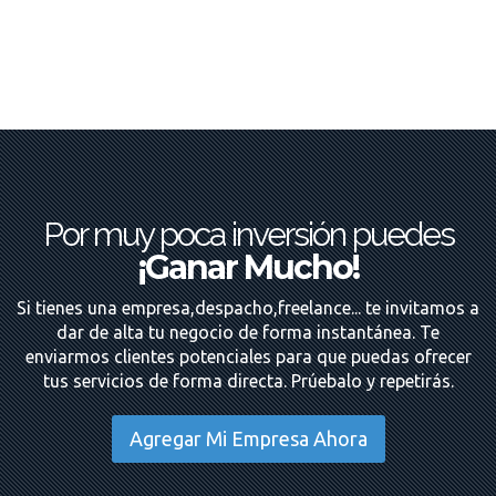
Por muy poca inversión puedes
¡Ganar Mucho!
Si tienes una empresa,despacho,freelance... te invitamos a
dar de alta tu negocio de forma instantánea. Te
enviarmos clientes potenciales para que puedas ofrecer
tus servicios de forma directa. Prúebalo y repetirás.
Agregar Mi Empresa Ahora