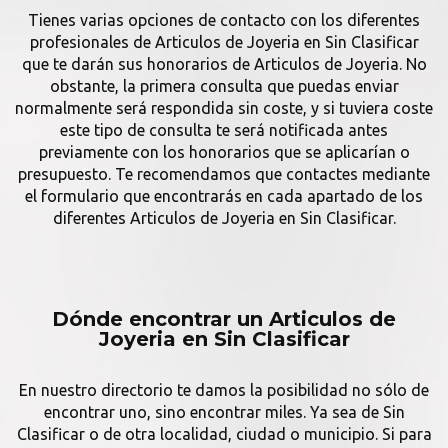
Tienes varias opciones de contacto con los diferentes
profesionales de Articulos de Joyeria en Sin Clasificar
que te darán sus honorarios de Articulos de Joyeria. No
obstante, la primera consulta que puedas enviar
normalmente será respondida sin coste, y si tuviera coste
este tipo de consulta te será notificada antes
previamente con los honorarios que se aplicarían o
presupuesto. Te recomendamos que contactes mediante
el formulario que encontrarás en cada apartado de los
diferentes Articulos de Joyeria en Sin Clasificar.
Dónde encontrar un Articulos de
Joyeria en Sin Clasificar
En nuestro directorio te damos la posibilidad no sólo de
encontrar uno, sino encontrar miles. Ya sea de Sin
Clasificar o de otra localidad, ciudad o municipio. Si para