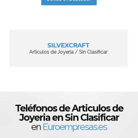
SILVEXCRAFT
Articulos de Joyeria / Sin Clasificar
Teléfonos de Articulos de
Joyeria en Sin Clasificar
en
Euroempresas.es