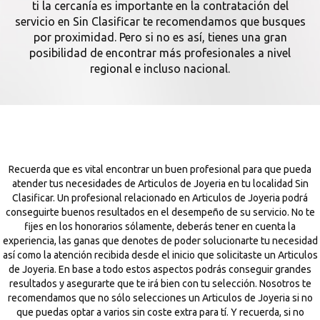
ti la cercanía es importante en la contratación del
servicio en Sin Clasificar te recomendamos que busques
por proximidad. Pero si no es así, tienes una gran
posibilidad de encontrar más profesionales a nivel
regional e incluso nacional.
Recuerda que es vital encontrar un buen profesional para que pueda
atender tus necesidades de Articulos de Joyeria en tu localidad Sin
Clasificar. Un profesional relacionado en Articulos de Joyeria podrá
conseguirte buenos resultados en el desempeño de su servicio. No te
fijes en los honorarios sólamente, deberás tener en cuenta la
experiencia, las ganas que denotes de poder solucionarte tu necesidad
así como la atención recibida desde el inicio que solicitaste un Articulos
de Joyeria. En base a todo estos aspectos podrás conseguir grandes
resultados y asegurarte que te irá bien con tu selección. Nosotros te
recomendamos que no sólo selecciones un Articulos de Joyeria si no
que puedas optar a varios sin coste extra para tí. Y recuerda, si no