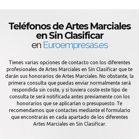
Teléfonos de Artes Marciales
en Sin Clasificar
en
Euroempresas.es
Tienes varias opciones de contacto con los diferentes
profesionales de Artes Marciales en Sin Clasificar que te
darán sus honorarios de Artes Marciales. No obstante, la
primera consulta que puedas enviar normalmente será
respondida sin coste, y si tuviera coste este tipo de
consulta te será notificada antes previamente con los
honorarios que se aplicarían o presupuesto. Te
recomendamos que contactes mediante el formulario
que encontrarás en cada apartado de los diferentes
Artes Marciales en Sin Clasificar.