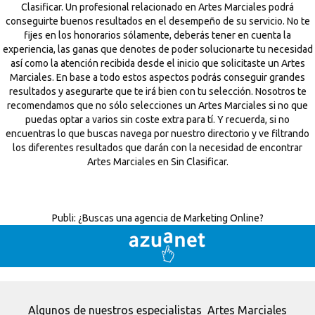
Clasificar. Un profesional relacionado en Artes Marciales podrá
conseguirte buenos resultados en el desempeño de su servicio. No te
fijes en los honorarios sólamente, deberás tener en cuenta la
experiencia, las ganas que denotes de poder solucionarte tu necesidad
así como la atención recibida desde el inicio que solicitaste un Artes
Marciales. En base a todo estos aspectos podrás conseguir grandes
resultados y asegurarte que te irá bien con tu selección. Nosotros te
recomendamos que no sólo selecciones un Artes Marciales si no que
puedas optar a varios sin coste extra para tí. Y recuerda, si no
encuentras lo que buscas navega por nuestro directorio y ve filtrando
los diferentes resultados que darán con la necesidad de encontrar
Artes Marciales en Sin Clasificar.
Publi:
¿Buscas una agencia de Marketing Online?
Algunos de nuestros especialistas Artes Marciales