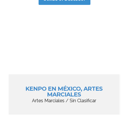
KENPO EN MÉXICO, ARTES
MARCIALES
Artes Marciales / Sin Clasificar