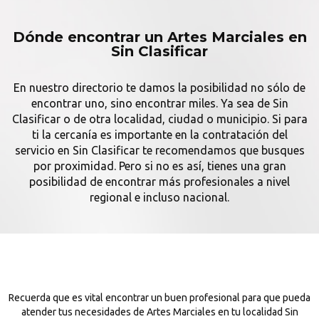
Dónde encontrar un Artes Marciales en
Sin Clasificar
En nuestro directorio te damos la posibilidad no sólo de
encontrar uno, sino encontrar miles. Ya sea de Sin
Clasificar o de otra localidad, ciudad o municipio. Si para
ti la cercanía es importante en la contratación del
servicio en Sin Clasificar te recomendamos que busques
por proximidad. Pero si no es así, tienes una gran
posibilidad de encontrar más profesionales a nivel
regional e incluso nacional.
Recuerda que es vital encontrar un buen profesional para que pueda
atender tus necesidades de Artes Marciales en tu localidad Sin