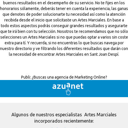
buenos resultados en el desempeño de su servicio. No te fijes en los
honorarios sólamente, deberás tener en cuenta la experiencia, las ganas
que denotes de poder solucionarte tu necesidad así como la atención
recibida desde el inicio que solicitaste un Artes Marciales. En base a
todo estos aspectos podrás conseguir grandes resultados y asegurarte
que te irá bien con tu selección. Nosotros te recomendamos que no sólo
selecciones un Artes Marciales si no que puedas optar a varios sin coste
extra para tí. Y recuerda, si no encuentras lo que buscas navega por
nuestro directorio y ve filtrando los diferentes resultados que darán con
la necesidad de encontrar Artes Marciales en Sant Joan Despí.
Publi:
¿Buscas una agencia de Marketing Online?
Algunos de nuestros especialistas Artes Marciales
incorporados recientemente: