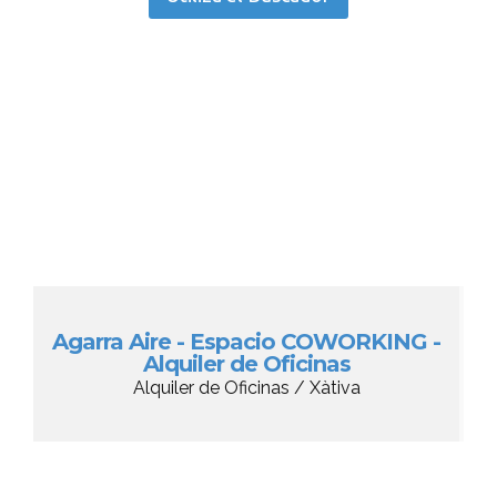
Agarra Aire - Espacio COWORKING -
Alquiler de Oficinas
Alquiler de Oficinas / Xàtiva