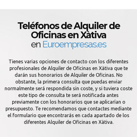
Teléfonos de Alquiler de
Oficinas en Xàtiva
en
Euroempresas.es
Tienes varias opciones de contacto con los diferentes
profesionales de Alquiler de Oficinas en Xàtiva que te
darán sus honorarios de Alquiler de Oficinas. No
obstante, la primera consulta que puedas enviar
normalmente será respondida sin coste, y si tuviera coste
este tipo de consulta te será notificada antes
previamente con los honorarios que se aplicarían o
presupuesto. Te recomendamos que contactes mediante
el formulario que encontrarás en cada apartado de los
diferentes Alquiler de Oficinas en Xàtiva.