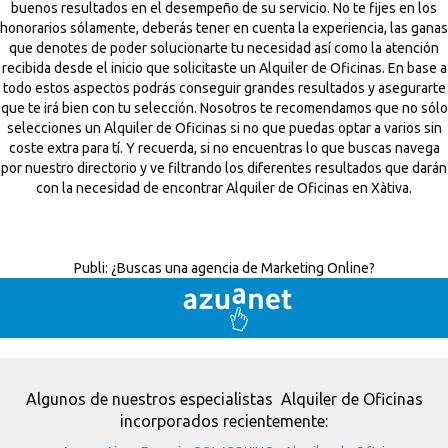
buenos resultados en el desempeño de su servicio. No te fijes en los
honorarios sólamente, deberás tener en cuenta la experiencia, las ganas
que denotes de poder solucionarte tu necesidad así como la atención
recibida desde el inicio que solicitaste un Alquiler de Oficinas. En base a
todo estos aspectos podrás conseguir grandes resultados y asegurarte
que te irá bien con tu selección. Nosotros te recomendamos que no sólo
selecciones un Alquiler de Oficinas si no que puedas optar a varios sin
coste extra para tí. Y recuerda, si no encuentras lo que buscas navega
por nuestro directorio y ve filtrando los diferentes resultados que darán
con la necesidad de encontrar Alquiler de Oficinas en Xàtiva.
Publi:
¿Buscas una agencia de Marketing Online?
Algunos de nuestros especialistas Alquiler de Oficinas
incorporados recientemente: