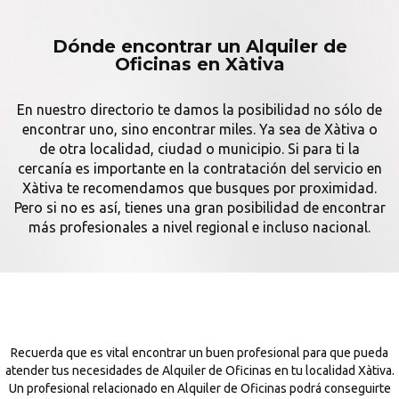
Dónde encontrar un Alquiler de
Oficinas en Xàtiva
En nuestro directorio te damos la posibilidad no sólo de
encontrar uno, sino encontrar miles. Ya sea de Xàtiva o
de otra localidad, ciudad o municipio. Si para ti la
cercanía es importante en la contratación del servicio en
Xàtiva te recomendamos que busques por proximidad.
Pero si no es así, tienes una gran posibilidad de encontrar
más profesionales a nivel regional e incluso nacional.
Recuerda que es vital encontrar un buen profesional para que pueda
atender tus necesidades de Alquiler de Oficinas en tu localidad Xàtiva.
Un profesional relacionado en Alquiler de Oficinas podrá conseguirte