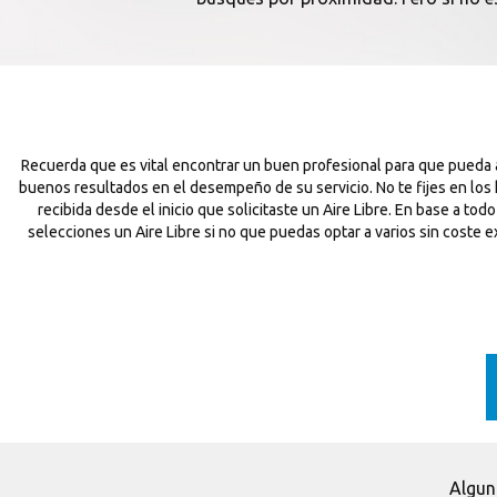
Recuerda que es vital encontrar un buen profesional para que pueda a
buenos resultados en el desempeño de su servicio. No te fijes en los
recibida desde el inicio que solicitaste un Aire Libre. En base a 
selecciones un Aire Libre si no que puedas optar a varios sin coste e
Algun