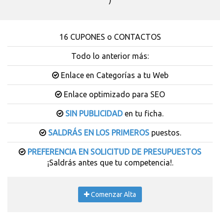
)
16 CUPONES o CONTACTOS
Todo lo anterior más:
Enlace en Categorías a tu Web
Enlace optimizado para SEO
SIN PUBLICIDAD
en tu ficha.
SALDRÁS EN LOS PRIMEROS
puestos.
PREFERENCIA EN SOLICITUD DE PRESUPUESTOS
¡Saldrás antes que tu competencia!.
Comenzar Alta