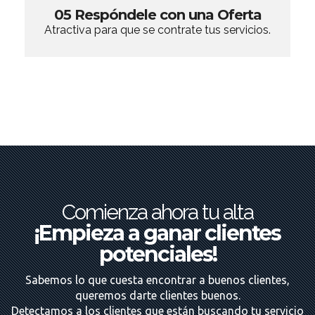
05 Respóndele con una Oferta
Atractiva para que se contrate tus servicios.
Comienza ahora tu alta
¡Empieza a ganar clientes
potenciales!
Sabemos lo que cuesta encontrar a buenos clientes,
queremos darte clientes buenos.
Detectamos a los clientes que están buscando tu servicio