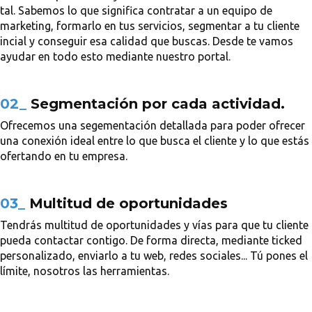
tal. Sabemos lo que significa contratar a un equipo de
marketing, formarlo en tus servicios, segmentar a tu cliente
incial y conseguir esa calidad que buscas. Desde te vamos
ayudar en todo esto mediante nuestro portal.
02_
Segmentación por cada actividad.
Ofrecemos una segementación detallada para poder ofrecer
una conexión ideal entre lo que busca el cliente y lo que estás
ofertando en tu empresa.
03_
Multitud de oportunidades
Tendrás multitud de oportunidades y vías para que tu cliente
pueda contactar contigo. De forma directa, mediante ticked
personalizado, enviarlo a tu web, redes sociales... Tú pones el
límite, nosotros las herramientas.