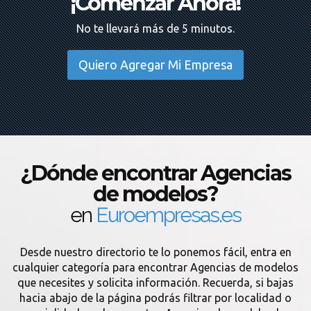
¡Comenzar Ahora!
No te llevará más de 5 minutos.
Quiero Agregar Mi Empresa
¿Dónde encontrar Agencias
de modelos?
en
Euroempresas.es
Desde nuestro directorio te lo ponemos fácil, entra en
cualquier categoría para encontrar Agencias de modelos
que necesites y solicita información. Recuerda, si bajas
hacia abajo de la página podrás filtrar por localidad o