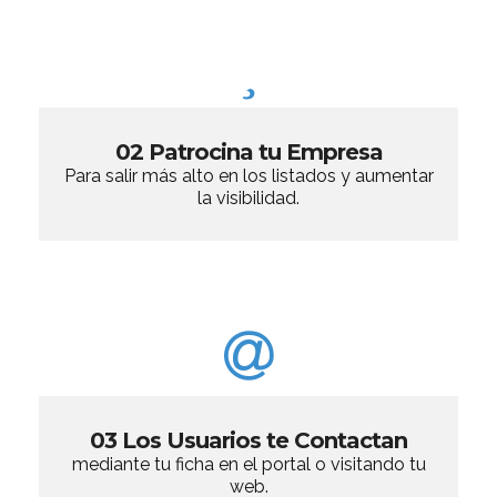
02 Patrocina tu Empresa
Para salir más alto en los listados y aumentar
la visibilidad.
03 Los Usuarios te Contactan
mediante tu ficha en el portal o visitando tu
web.