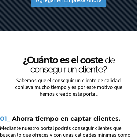
Agregar Mi Empresa Ahora
¿Cuánto es el coste
de
conseguir un cliente?
Sabemos que el conseguir un cliente de calidad
conlleva mucho tiempo y es por este motivo que
hemos creado este portal.
01_
Ahorra tiempo en captar clientes.
Mediante nuestro portal podrás conseguir clientes que
buscan lo que ofreces y con unas calidades mínimas como