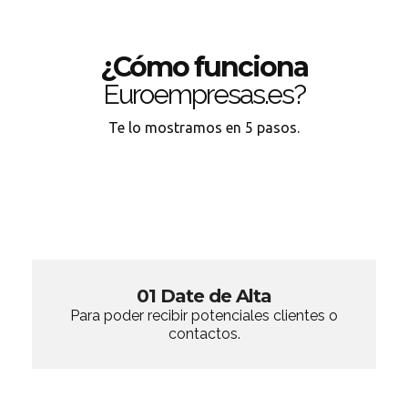
¿Cómo funciona
Euroempresas.es?
Te lo mostramos en 5 pasos.
01 Date de Alta
Para poder recibir potenciales clientes o
contactos.