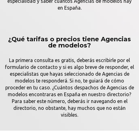
especialidad y saber cuantos Agencias de modelos hay
en España.
¿Qué tarifas o precios tiene Agencias
de modelos?
La primera consulta es gratis, deberás escribirle por el
formulario de contacto y si es algo breve de responder, el
especialistas que hayas seleccionado de Agencias de
modelos te responderá. Si no, te guiará de cómo
proceder en tu caso. ¿Cuántos despachos de Agencias de
modelos encontraras en España en nuestro directorio?
Para saber este número, deberás ir navegando en el
directorio, no obstante, hay muchos que no están
visibles.