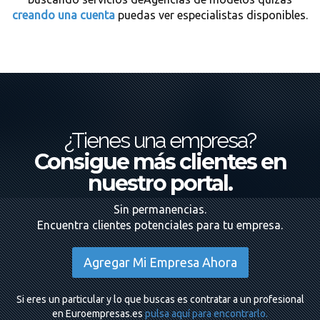
creando una cuenta
puedas ver especialistas disponibles.
¿Tienes una empresa?
Consigue más clientes en
nuestro portal.
Sin permanencias.
Encuentra clientes potenciales para tu empresa.
Agregar Mi Empresa Ahora
Si eres un particular y lo que buscas es contratar a un profesional
en Euroempresas.es
pulsa aquí para encontrarlo.