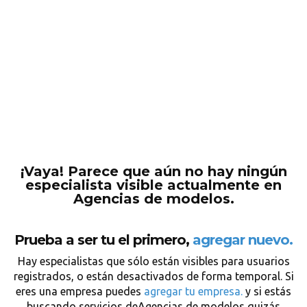
¡Vaya! Parece que aún no hay ningún
especialista visible actualmente en
Agencias de modelos.
Prueba a ser tu el primero,
agregar nuevo.
Hay especialistas que sólo están visibles para usuarios
registrados, o están desactivados de forma temporal. Si
eres una empresa puedes
agregar tu empresa.
y si estás
buscando servicios deAgencias de modelos quizás