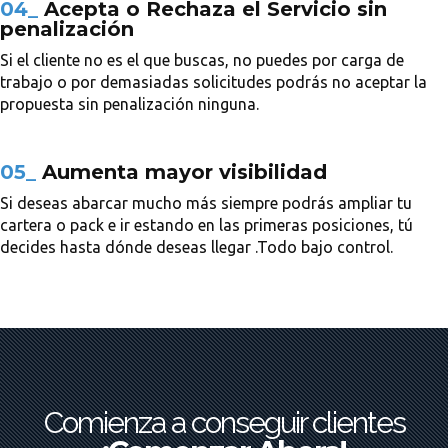
04_
Acepta o Rechaza el Servicio sin
penalización
Si el cliente no es el que buscas, no puedes por carga de
trabajo o por demasiadas solicitudes podrás no aceptar la
propuesta sin penalización ninguna.
05_
Aumenta mayor visibilidad
Si deseas abarcar mucho más siempre podrás ampliar tu
cartera o pack e ir estando en las primeras posiciones, tú
decides hasta dónde deseas llegar .Todo bajo control.
Comienza a conseguir clientes