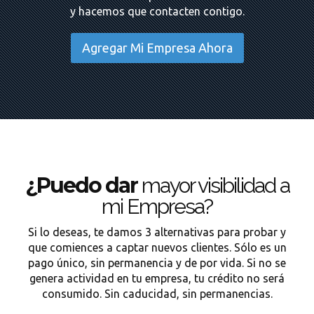
y hacemos que contacten contigo.
Agregar Mi Empresa Ahora
¿Puedo dar
mayor visibilidad a
mi Empresa?
Si lo deseas, te damos 3 alternativas para probar y
que comiences a captar nuevos clientes. Sólo es un
pago único, sin permanencia y de por vida. Si no se
genera actividad en tu empresa, tu crédito no será
consumido. Sin caducidad, sin permanencias.