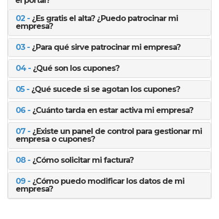
el portal?
02 -
¿Es gratis el alta? ¿Puedo patrocinar mi
empresa?
03 -
¿Para qué sirve patrocinar mi empresa?
04 -
¿Qué son los cupones?
05 -
¿Qué sucede si se agotan los cupones?
06 -
¿Cuánto tarda en estar activa mi empresa?
07 -
¿Existe un panel de control para gestionar mi
empresa o cupones?
08 -
¿Cómo solicitar mi factura?
09 -
¿Cómo puedo modificar los datos de mi
empresa?