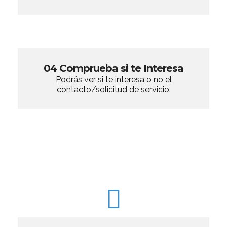
04 Comprueba si te Interesa
Podrás ver si te interesa o no el
contacto/solicitud de servicio.