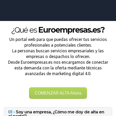
Euroempresas.es?
¿Qué es
Un portal web para que puedas ofrecer tus servicios
profesionales a potenciales clientes.
La personas buscan servicios empresariales y las
empresas o despachos lo ofrecen.
Desde Euroempresas.es nos encargamos de conectar
esta demanda con la oferta mediante técnicas
avanzadas de marketing digital 4.0.
COMENZAR ALTA Ahora
01 -
Soy una empresa, ¿Cómo me doy de alta en