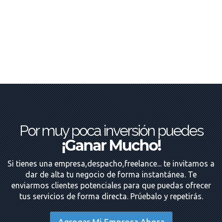
Por muy poca inversión puedes
¡Ganar Mucho!
Si tienes una empresa,despacho,freelance... te invitamos a
dar de alta tu negocio de forma instantánea. Te
enviarmos clientes potenciales para que puedas ofrecer
tus servicios de forma directa. Prúebalo y repetirás.