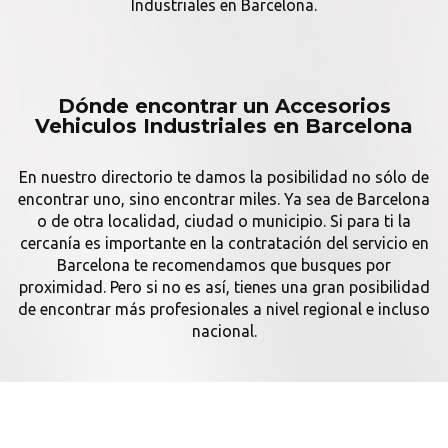
Industriales en Barcelona.
Dónde encontrar un Accesorios
Vehiculos Industriales en Barcelona
En nuestro directorio te damos la posibilidad no sólo de
encontrar uno, sino encontrar miles. Ya sea de Barcelona
o de otra localidad, ciudad o municipio. Si para ti la
cercanía es importante en la contratación del servicio en
Barcelona te recomendamos que busques por
proximidad. Pero si no es así, tienes una gran posibilidad
de encontrar más profesionales a nivel regional e incluso
nacional.