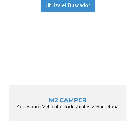
Utiliza el Buscador
M2 CAMPER
Accesorios Vehiculos Industriales / Barcelona