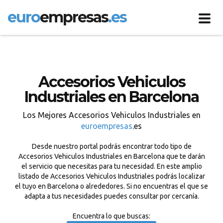
euro
empresas
.es
Toggl
navig
Accesorios Vehiculos
Industriales en Barcelona
Los Mejores Accesorios Vehiculos Industriales en
euroempresas
.es
Desde nuestro portal podrás encontrar todo tipo de
Accesorios Vehiculos Industriales en Barcelona que te darán
el servicio que necesitas para tu necesidad. En este amplio
listado de Accesorios Vehiculos Industriales podrás localizar
el tuyo en Barcelona o alrededores. Si no encuentras el que se
adapta a tus necesidades puedes consultar por cercanía.
Encuentra lo que buscas: