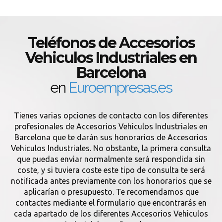
Teléfonos de Accesorios
Vehiculos Industriales en
Barcelona
en
Euroempresas.es
Tienes varias opciones de contacto con los diferentes
profesionales de Accesorios Vehiculos Industriales en
Barcelona que te darán sus honorarios de Accesorios
Vehiculos Industriales. No obstante, la primera consulta
que puedas enviar normalmente será respondida sin
coste, y si tuviera coste este tipo de consulta te será
notificada antes previamente con los honorarios que se
aplicarían o presupuesto. Te recomendamos que
contactes mediante el formulario que encontrarás en
cada apartado de los diferentes Accesorios Vehiculos