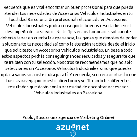
Recuerda que es vital encontrar un buen profesional para que pueda
atender tus necesidades de Accesorios Vehiculos Industriales en tu
localidad Barcelona. Un profesional relacionado en Accesorios
Vehiculos Industriales podrá conseguirte buenos resultados en el
desempeño de su servicio. No te fijes en los honorarios sólamente,
deberás tener en cuenta la experiencia, las ganas que denotes de poder
solucionarte tu necesidad así como la atención recibida desde el inicio
que solicitaste un Accesorios Vehiculos Industriales. En base a todo
estos aspectos podrás conseguir grandes resultados y asegurarte que
te irá bien con tu selección. Nosotros te recomendamos que no sólo
selecciones un Accesorios Vehiculos Industriales si no que puedas
optar a varios sin coste extra para tí. Y recuerda, si no encuentras lo que
buscas navega por nuestro directorio y ve filtrando los diferentes
resultados que darán con la necesidad de encontrar Accesorios
Vehiculos Industriales en Barcelona.
Publi:
¿Buscas una agencia de Marketing Online?