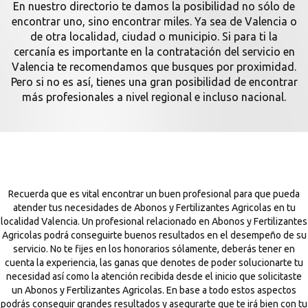
En nuestro directorio te damos la posibilidad no sólo de
encontrar uno, sino encontrar miles. Ya sea de Valencia o
de otra localidad, ciudad o municipio. Si para ti la
cercanía es importante en la contratación del servicio en
Valencia te recomendamos que busques por proximidad.
Pero si no es así, tienes una gran posibilidad de encontrar
más profesionales a nivel regional e incluso nacional.
Recuerda que es vital encontrar un buen profesional para que pueda
atender tus necesidades de Abonos y Fertilizantes Agricolas en tu
localidad Valencia. Un profesional relacionado en Abonos y Fertilizantes
Agricolas podrá conseguirte buenos resultados en el desempeño de su
servicio. No te fijes en los honorarios sólamente, deberás tener en
cuenta la experiencia, las ganas que denotes de poder solucionarte tu
necesidad así como la atención recibida desde el inicio que solicitaste
un Abonos y Fertilizantes Agricolas. En base a todo estos aspectos
podrás conseguir grandes resultados y asegurarte que te irá bien con tu