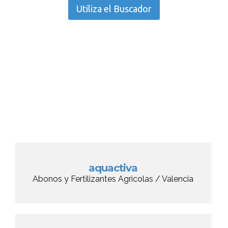
Utiliza el Buscador
aquactiva
Abonos y Fertilizantes Agricolas / Valencia