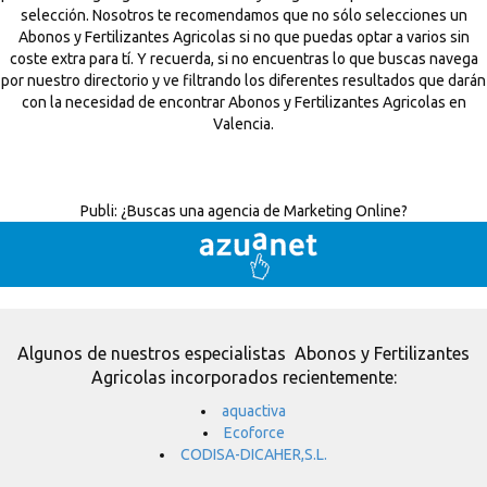
selección. Nosotros te recomendamos que no sólo selecciones un
Abonos y Fertilizantes Agricolas si no que puedas optar a varios sin
coste extra para tí. Y recuerda, si no encuentras lo que buscas navega
por nuestro directorio y ve filtrando los diferentes resultados que darán
con la necesidad de encontrar Abonos y Fertilizantes Agricolas en
Valencia.
Publi:
¿Buscas una agencia de Marketing Online?
Algunos de nuestros especialistas Abonos y Fertilizantes
Agricolas incorporados recientemente:
aquactiva
Ecoforce
CODISA-DICAHER,S.L.