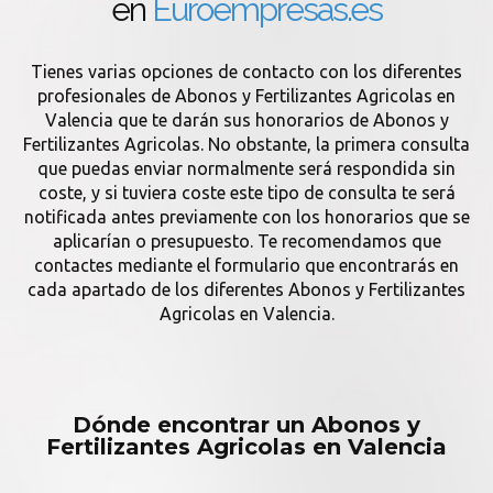
en
Euroempresas.es
Tienes varias opciones de contacto con los diferentes
profesionales de Abonos y Fertilizantes Agricolas en
Valencia que te darán sus honorarios de Abonos y
Fertilizantes Agricolas. No obstante, la primera consulta
que puedas enviar normalmente será respondida sin
coste, y si tuviera coste este tipo de consulta te será
notificada antes previamente con los honorarios que se
aplicarían o presupuesto. Te recomendamos que
contactes mediante el formulario que encontrarás en
cada apartado de los diferentes Abonos y Fertilizantes
Agricolas en Valencia.
Dónde encontrar un Abonos y
Fertilizantes Agricolas en Valencia