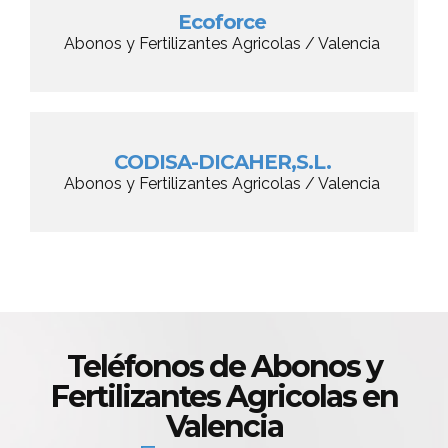
Ecoforce
Abonos y Fertilizantes Agricolas / Valencia
CODISA-DICAHER,S.L.
Abonos y Fertilizantes Agricolas / Valencia
Teléfonos de Abonos y
Fertilizantes Agricolas en
Valencia